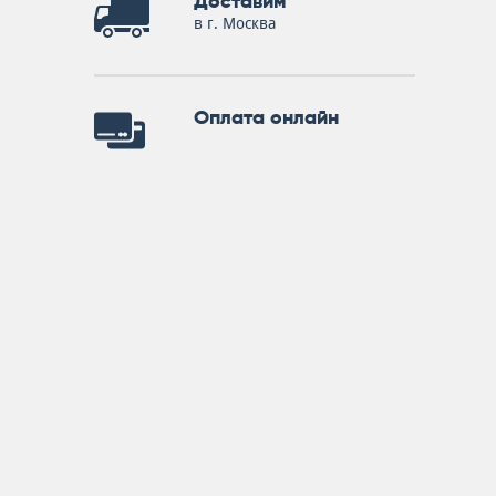
Доставим
в г. Москва
Оплата онлайн