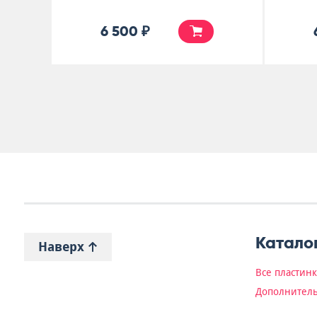
6 500 ₽
Катало
Наверх
Все пластин
Дополнитель