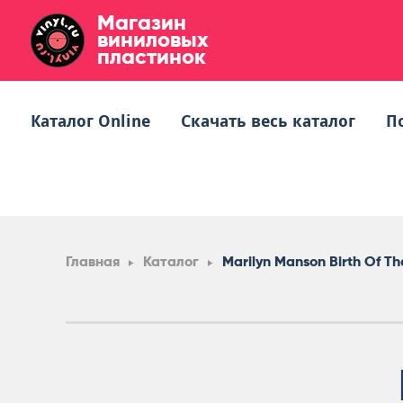
Магазин
виниловых
пластинок
Каталог Online
Скачать весь каталог
П
Главная
Каталог
Marilyn Manson Birth Of The