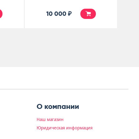
10 000 ₽
О компании
Наш магазин
Юридическая информация