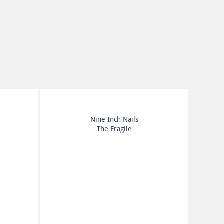
Nine Inch Nails
The Fragile