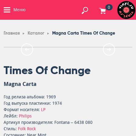
0
Меню
Главная
Каталог
Magna Carta Times Of Change
Times Of Change
Magna Carta
Год релиза альбома: 1969
Год выпуска пластинки: 1974
Формат носителя:
LP
Лейбл:
Philips
Артикул производителя: Fontana – 6438 080
Стиль:
Folk Rock
Состояние: Near Mint