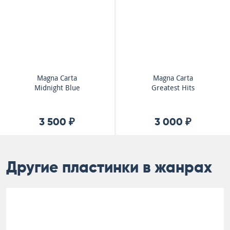
Magna Carta
Magna Carta
Midnight Blue
Greatest Hits
3 500 ₽
3 000 ₽
Другие пластинки в жанрах