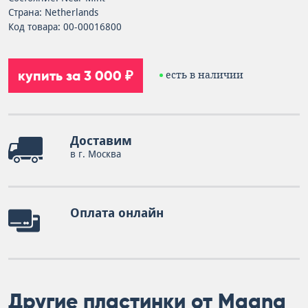
Страна: Netherlands
Код товара: 00-00016800
купить за 3 000 ₽
есть в наличии
Доставим
в г. Москва
Оплата онлайн
Другие пластинки от Magna