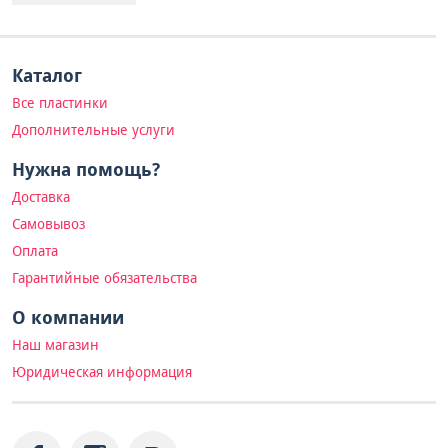
Каталог
Все пластинки
Дополнительные услуги
Нужна помощь?
Доставка
Самовывоз
Оплата
Гарантийные обязательства
О компании
Наш магазин
Юридическая информация