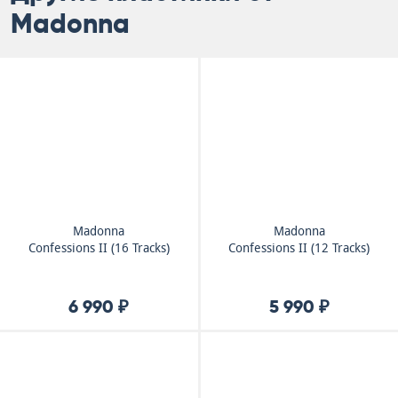
Madonna
Madonna
Madonna
Confessions II (16 Tracks)
Confessions II (12 Tracks)
6 990 ₽
5 990 ₽