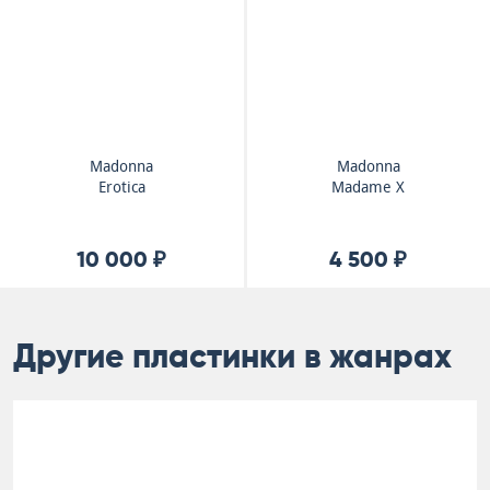
Madonna
Madonna
Erotica
Madame X
10 000 ₽
4 500 ₽
Другие пластинки в жанрах