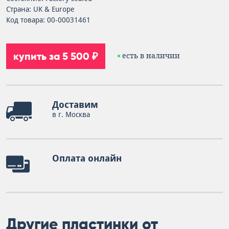
Страна: UK & Europe
Код товара: 00-00031461
купить за 5 500 ₽
есть в наличии
Доставим
в г. Москва
Оплата онлайн
Другие пластинки от