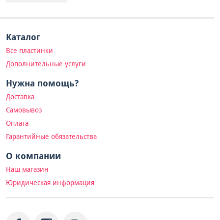
Каталог
Все пластинки
Дополнительные услуги
Нужна помощь?
Доставка
Самовывоз
Оплата
Гарантийные обязательства
О компании
Наш магазин
Юридическая информация