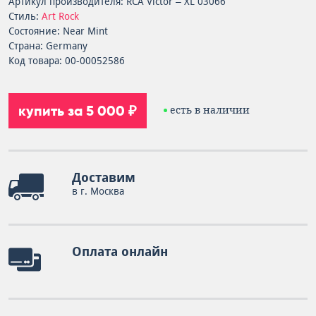
Артикул производителя: RCA Victor – XL 03066
Стиль:
Art Rock
Состояние: Near Mint
Страна: Germany
Код товара: 00-00052586
купить за 5 000 ₽
есть в наличии
Доставим
в г. Москва
Оплата онлайн