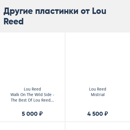
Другие пластинки от Lou
Reed
Lou Reed
Lou Reed
Walk On The Wild Side -
Mistrial
The Best Of Lou Reed...
5 000 ₽
4 500 ₽