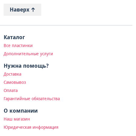
Наверх
Каталог
Все пластинки
Дополнительные услуги
Нужна помощь?
Доставка
Самовывоз
Оплата
Гарантийные обязательства
О компании
Наш магазин
Юридическая информация