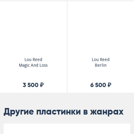
Lou Reed
Lou Reed
Magic And Loss
Berlin
3 500 ₽
6 500 ₽
Другие пластинки в жанрах