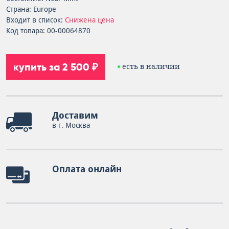
Страна: Europe
Входит в список:
Снижена цена
Код товара: 00-00064870
купить за 2 500 ₽
есть в наличии
Доставим
в г. Москва
Оплата онлайн