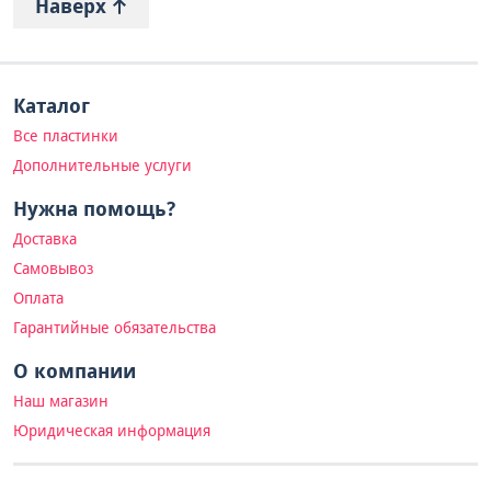
Наверх
Каталог
Все пластинки
Дополнительные услуги
Нужна помощь?
Доставка
Самовывоз
Оплата
Гарантийные обязательства
О компании
Наш магазин
Юридическая информация