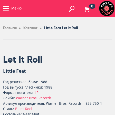
0
Меню
Главная
Каталог
Little Feat Let It Roll
Let It Roll
Little Feat
Год релиза альбома: 1988
Год выпуска пластинки: 1988
Формат носителя:
LP
Лейбл:
Warner Bros. Records
Артикул производителя: Warner Bros. Records – 925 750-1
Стиль:
Blues Rock
Состояние: Near Mint