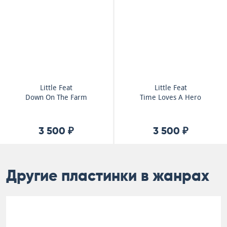
Little Feat
Little Feat
Down On The Farm
Time Loves A Hero
3 500 ₽
3 500 ₽
Другие пластинки в жанрах