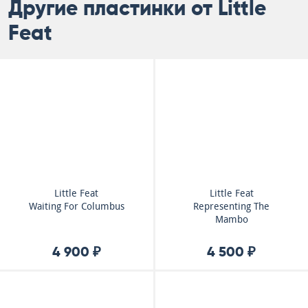
Другие пластинки от Little
Feat
Little Feat
Little Feat
Waiting For Columbus
Representing The
Mambo
4 900 ₽
4 500 ₽