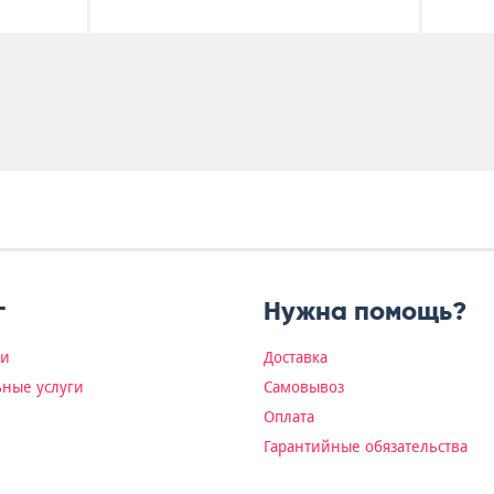
г
Нужна помощь?
ки
Доставка
ные услуги
Самовывоз
Оплата
Гарантийные обязательства