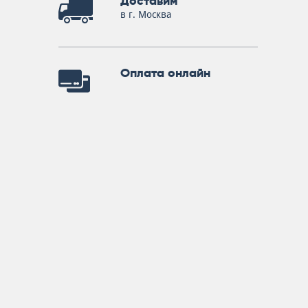
Доставим
в г. Москва
Оплата онлайн