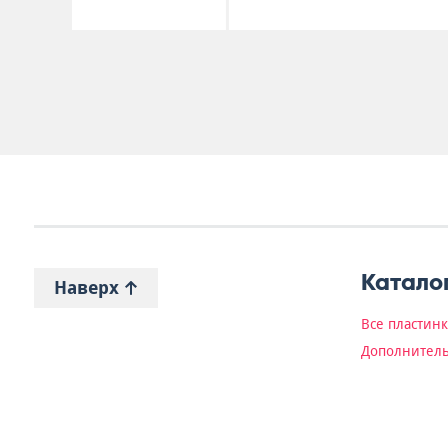
Катало
Наверх
Все пластин
Дополнитель