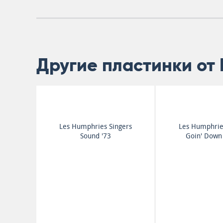
Другие пластинки от 
Les Humphries Singers
Les Humphrie
Sound '73
Goin' Down