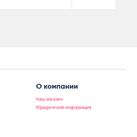
О компании
Наш магазин
Юридическая информация