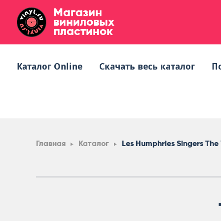
Магазин
виниловых
пластинок
Каталог Online
Скачать весь каталог
П
Главная
Каталог
Les Humphries Singers The