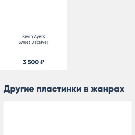
Kevin Ayers
Sweet Deceiver
3 500 ₽
Другие пластинки в жанрах