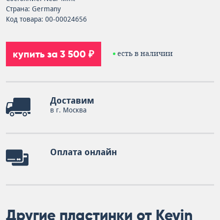
Страна: Germany
Код товара: 00-00024656
купить за 3 500 ₽
есть в наличии
Доставим
в г. Москва
Оплата онлайн
Другие пластинки от Kevin