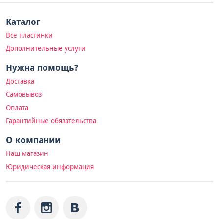
Каталог
Все пластинки
Дополнительные услуги
Нужна помощь?
Доставка
Самовывоз
Оплата
Гарантийные обязательства
О компании
Наш магазин
Юридическая информация