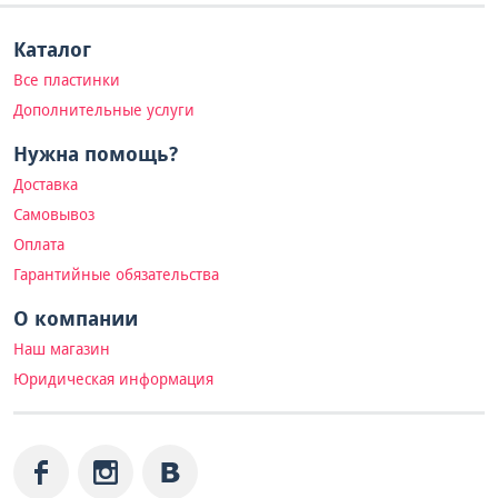
Каталог
Все пластинки
Дополнительные услуги
Нужна помощь?
Доставка
Самовывоз
Оплата
Гарантийные обязательства
О компании
Наш магазин
Юридическая информация