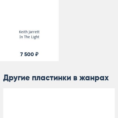
Keith Jarrett
In The Light
7 500 ₽
Другие пластинки в жанрах