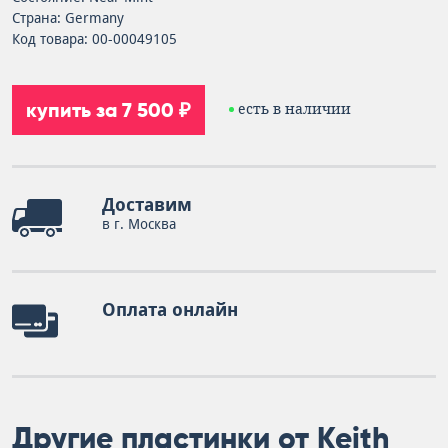
Страна: Germany
Код товара: 00-00049105
купить за 7 500 ₽
есть в наличии
Доставим
в г. Москва
Оплата онлайн
Другие пластинки от Keith