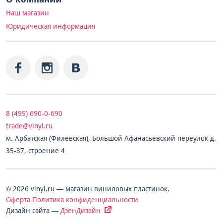
Наш магазин
Юридическая информация
8 (495) 690-0-690
trade@vinyl.ru
м. Арбатская (Филевская), Большой Афанасьевский переулок д.
35-37, строение 4
© 2026 vinyl.ru — магазин виниловых пластинок.
Оферта
Политика конфиденциальности
Дизайн сайта —
ДзенДизайн