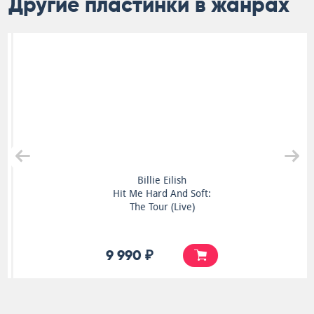
Другие пластинки в жанрах
Billie Eilish
Hit Me Hard And Soft:
The Tour (Live)
9 990 ₽