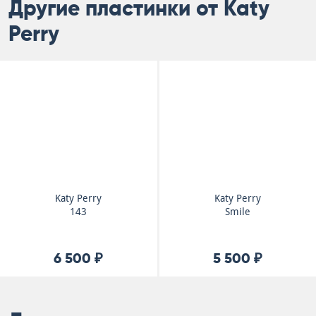
Другие пластинки от Katy
Perry
Katy Perry
Katy Perry
143
Smile
6 500 ₽
5 500 ₽