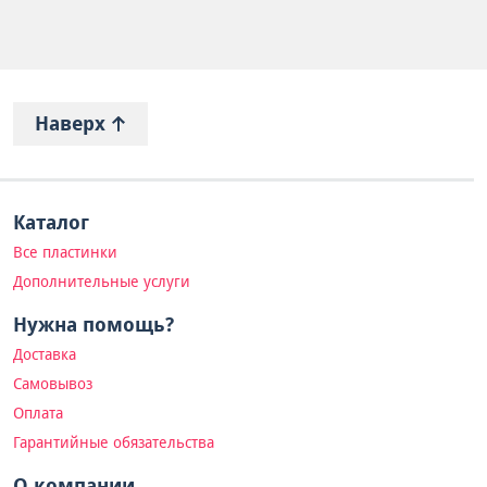
Наверх
Каталог
Все пластинки
Дополнительные услуги
Нужна помощь?
Доставка
Самовывоз
Оплата
Гарантийные обязательства
О компании