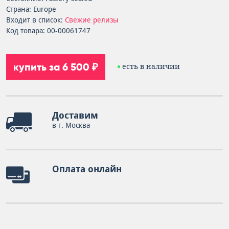
Страна: Europe
Входит в список:
Свежие релизы
Код товара: 00-00061747
купить за 6 500 ₽
есть в наличии
Доставим
в г. Москва
Оплата онлайн