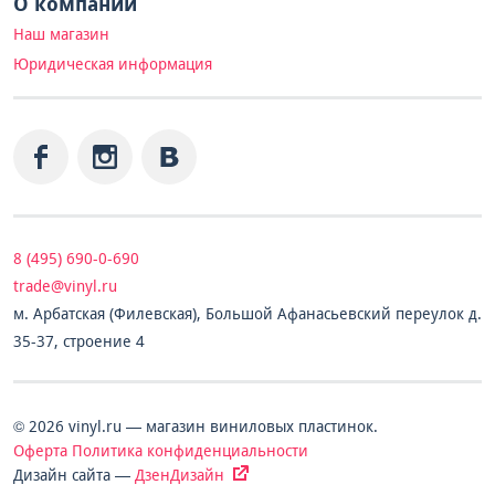
О компании
Наш магазин
Юридическая информация
8 (495) 690-0-690
trade@vinyl.ru
м. Арбатская (Филевская), Большой Афанасьевский переулок д.
35-37, строение 4
© 2026 vinyl.ru — магазин виниловых пластинок.
Оферта
Политика конфиденциальности
Дизайн сайта —
ДзенДизайн