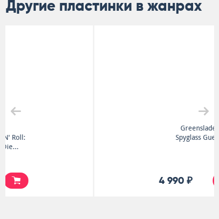
Другие пластинки в жанрах
Greenslade
Spyglass Guest
4 990 ₽