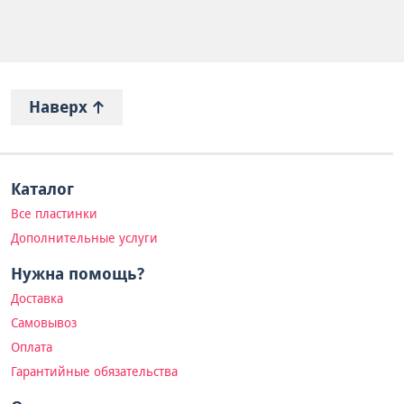
Наверх
Каталог
Все пластинки
Дополнительные услуги
Нужна помощь?
Доставка
Самовывоз
Оплата
Гарантийные обязательства