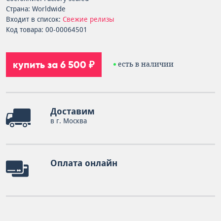
Страна: Worldwide
Входит в список:
Свежие релизы
Код товара: 00-00064501
купить за 6 500 ₽
есть в наличии
Доставим
в г. Москва
Оплата онлайн