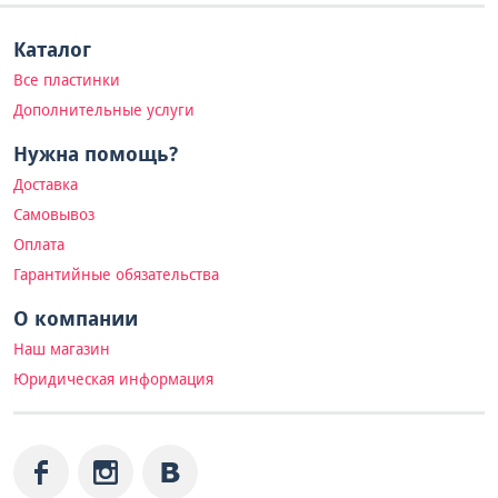
Каталог
Все пластинки
Дополнительные услуги
Нужна помощь?
Доставка
Самовывоз
Оплата
Гарантийные обязательства
О компании
Наш магазин
Юридическая информация