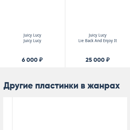
Juicy Lucy
Juicy Lucy
Juicy Lucy
Lie Back And Enjoy It
6 000 ₽
25 000 ₽
Другие пластинки в жанрах