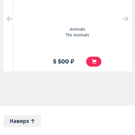
Animals
The Animals
5 500 ₽
Наверх