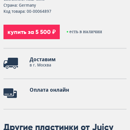
Страна: Germany
Код товара: 00-00064897
купить за 5 500 ₽
есть в наличии
Доставим
в г. Москва
Оплата онлайн
Другие пластинки от Juicy