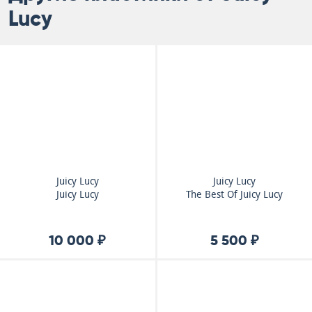
Lucy
Juicy Lucy
Juicy Lucy
Juicy Lucy
The Best Of Juicy Lucy
10 000 ₽
5 500 ₽