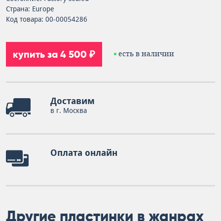
Страна: Europe
Код товара: 00-00054286
купить за 4 500 ₽
есть в наличии
Доставим
в г. Москва
Оплата онлайн
Другие пластинки в жанрах