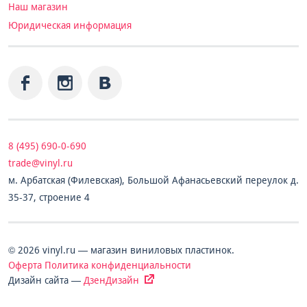
Наш магазин
Юридическая информация
8 (495) 690-0-690
trade@vinyl.ru
м. Арбатская (Филевская), Большой Афанасьевский переулок д.
35-37, строение 4
© 2026 vinyl.ru — магазин виниловых пластинок.
Оферта
Политика конфиденциальности
Дизайн сайта —
ДзенДизайн