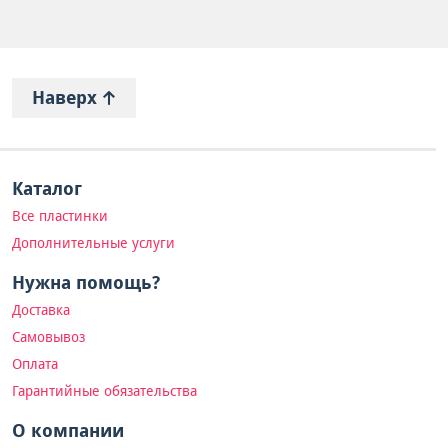
Наверх
Каталог
Все пластинки
Дополнительные услуги
Нужна помощь?
Доставка
Самовывоз
Оплата
Гарантийные обязательства
О компании