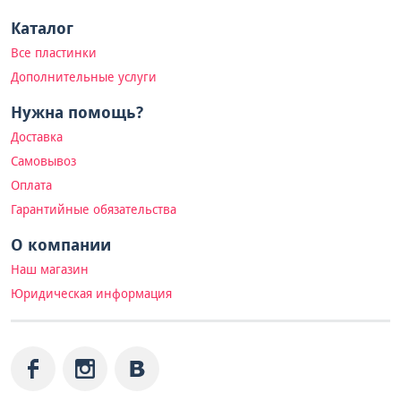
Каталог
Все пластинки
Дополнительные услуги
Нужна помощь?
Доставка
Самовывоз
Оплата
Гарантийные обязательства
О компании
Наш магазин
Юридическая информация