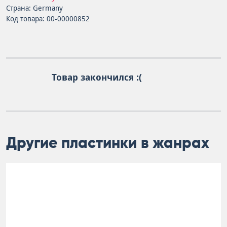
Страна: Germany
Код товара: 00-00000852
Товар закончился :(
Другие пластинки в жанрах