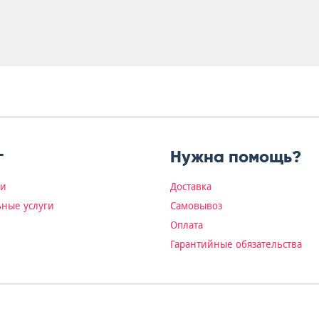
г
Нужна помощь?
ки
Доставка
ные услуги
Самовывоз
Оплата
Гарантийные обязательства