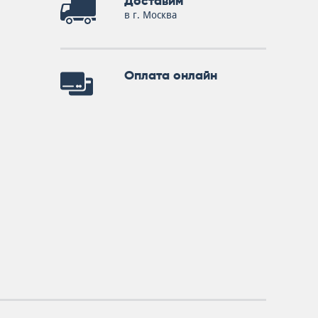
Доставим
в г. Москва
Оплата онлайн