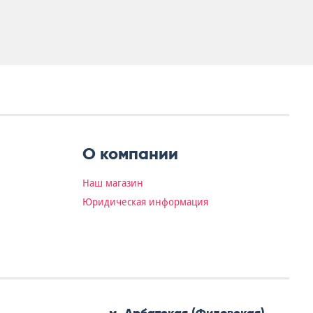
О компании
Наш магазин
Юридическая информация