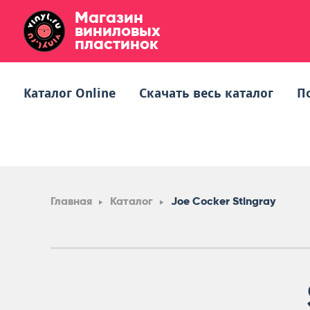
Магазин
виниловых
пластинок
Каталог Online
Скачать весь каталог
П
Главная
Каталог
Joe Cocker Stingray