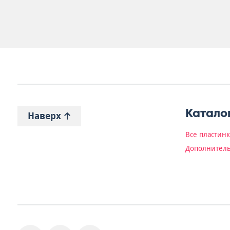
Катало
Наверх
Все пластин
Дополнитель