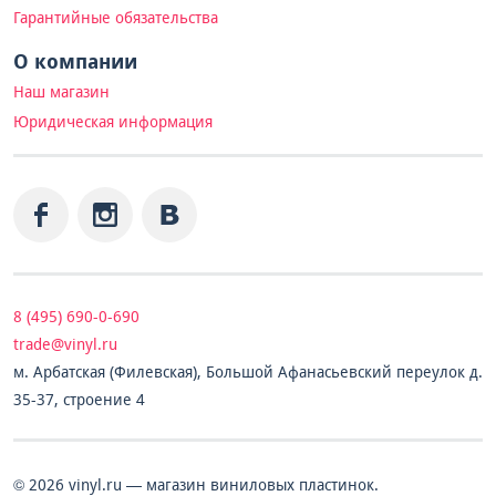
Гарантийные обязательства
О компании
Наш магазин
Юридическая информация
8 (495) 690-0-690
trade@vinyl.ru
м. Арбатская (Филевская), Большой Афанасьевский переулок д.
35-37, строение 4
© 2026 vinyl.ru — магазин виниловых пластинок.