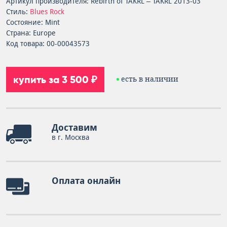
Артикул производителя: Rebirth of TAKRL – TAKRL 2013-03
Стиль:
Blues Rock
Состояние: Mint
Страна: Europe
Код товара: 00-00043573
купить за 3 500 ₽
есть в наличии
Доставим
в г. Москва
Оплата онлайн