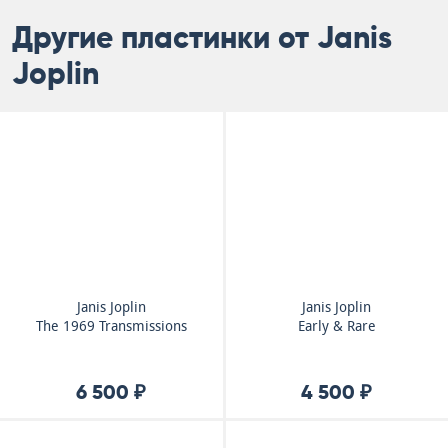
Другие пластинки от Janis
Joplin
Janis Joplin
Janis Joplin
The 1969 Transmissions
Early & Rare
6 500 ₽
4 500 ₽