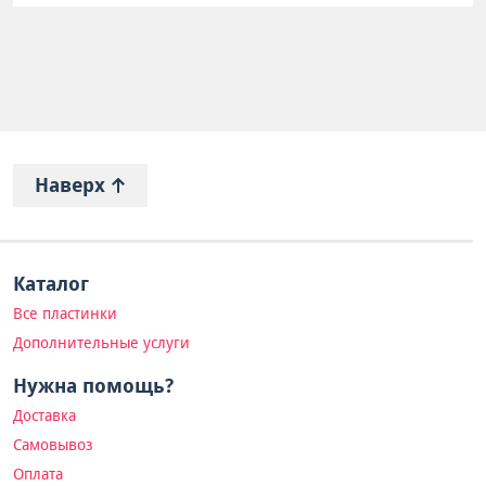
Наверх
Каталог
Все пластинки
Дополнительные услуги
Нужна помощь?
Доставка
Самовывоз
Оплата