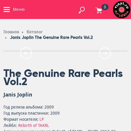
0
Меню
Главная
Каталог
Janis Joplin The Genuine Rare Pearls Vol.2
The Genuine Rare Pearls
Vol.2
Janis Joplin
Год релиза альбома: 2009
Год выпуска пластинки: 2009
Формат носителя:
LP
Лейбл:
Rebirth of TAKRL