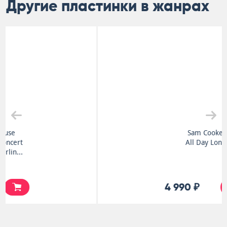
Другие пластинки в жанрах
Sam Cooke
All Day Long
4 990 ₽