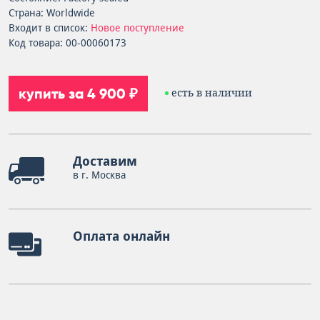
Страна: Worldwide
Входит в список:
Новое поступление
Код товара: 00-00060173
купить за 4 900 ₽
есть в наличии
Доставим
в г. Москва
Оплата онлайн