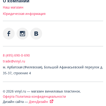
О компании
Наш магазин
Юридическая информация
8 (495) 690-0-690
trade@vinyl.ru
м. Арбатская (Филевская), Большой Афанасьевский переулок д.
35-37, строение 4
© 2026 vinyl.ru — магазин виниловых пластинок.
Оферта
Политика конфиденциальности
Дизайн сайта —
ДзенДизайн