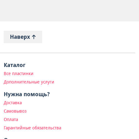
Наверх
Каталог
Все пластинки
Дополнительные услуги
Нужна помощь?
Доставка
Самовывоз
Оплата
Гарантийные обязательства