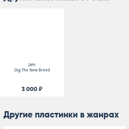
Jam
Dig The New Breed
3 000 ₽
Другие пластинки в жанрах