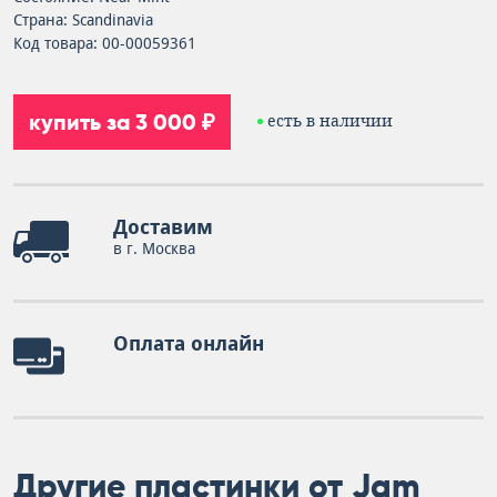
Страна: Scandinavia
Код товара: 00-00059361
купить за 3 000 ₽
есть в наличии
Доставим
в г. Москва
Оплата онлайн
Другие пластинки от Jam