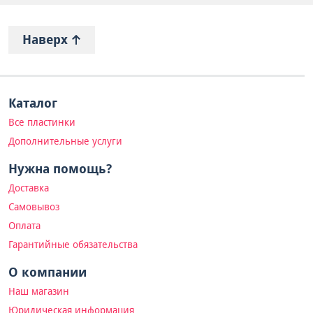
Наверх
Каталог
Все пластинки
Дополнительные услуги
Нужна помощь?
Доставка
Самовывоз
Оплата
Гарантийные обязательства
О компании
Наш магазин
Юридическая информация