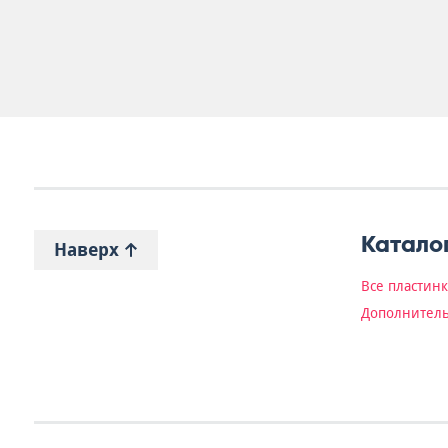
Катало
Наверх
Все пластин
Дополнитель