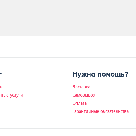
г
Нужна помощь?
ки
Доставка
ные услуги
Самовывоз
Оплата
Гарантийные обязательства