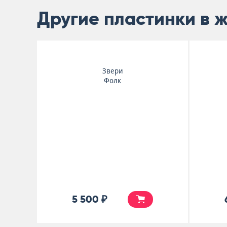
Другие пластинки в 
Звери
Фолк
5 500 ₽