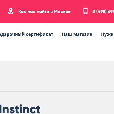
Как нас найти в Москве
8 (495) 6
одарочный сертификат
Наш магазин
Нужн
Instinct