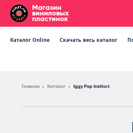
Магазин
виниловых
пластинок
Каталог Online
Скачать весь каталог
П
Главная
Каталог
Iggy Pop Instinct