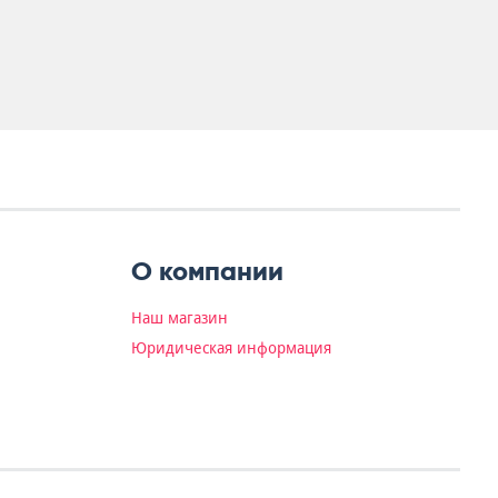
О компании
Наш магазин
Юридическая информация