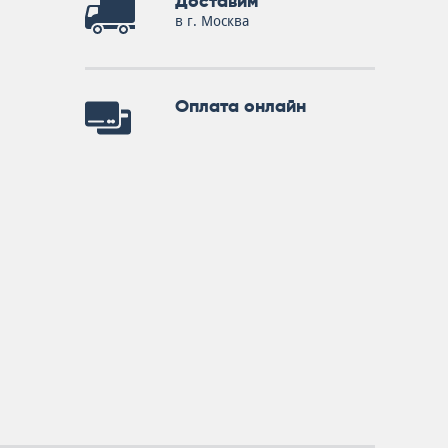
Доставим
в г. Москва
Оплата онлайн