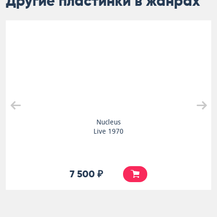
Другие пластинки в жанрах
Nucleus
Live 1970
7 500 ₽