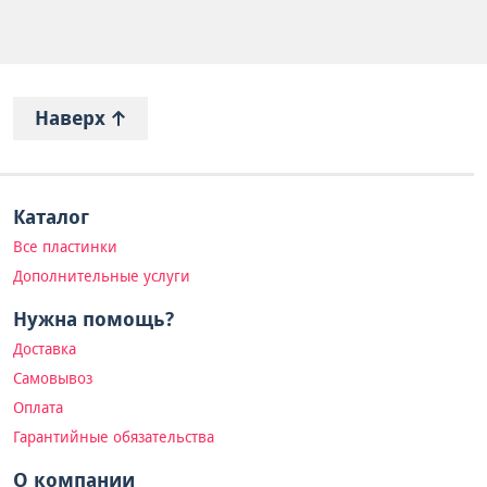
Наверх
Каталог
Все пластинки
Дополнительные услуги
Нужна помощь?
Доставка
Самовывоз
Оплата
Гарантийные обязательства
О компании