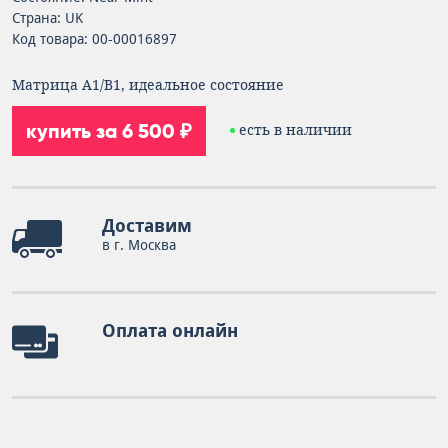
Страна: UK
Код товара: 00-00016897
Матрица А1/В1, идеальное состояние
купить за 6 500 ₽
есть в наличии
Доставим
в г. Москва
Оплата онлайн