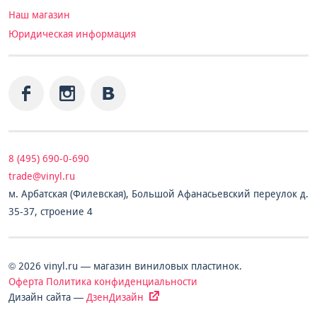
Наш магазин
Юридическая информация
8 (495) 690-0-690
trade@vinyl.ru
м. Арбатская (Филевская), Большой Афанасьевский переулок д.
35-37, строение 4
© 2026 vinyl.ru — магазин виниловых пластинок.
Оферта
Политика конфиденциальности
Дизайн сайта —
ДзенДизайн