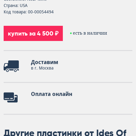
Страна: USA
Код товара: 00-00054494
купить за 4 500 ₽
есть в наличии
Доставим
в г. Москва
Оплата онлайн
Другие пластинки от Ides Of