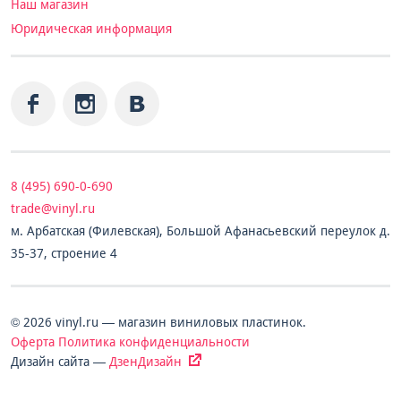
Наш магазин
Юридическая информация
8 (495) 690-0-690
trade@vinyl.ru
м. Арбатская (Филевская), Большой Афанасьевский переулок д.
35-37, строение 4
© 2026 vinyl.ru — магазин виниловых пластинок.
Оферта
Политика конфиденциальности
Дизайн сайта —
ДзенДизайн