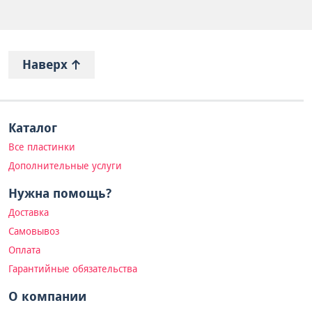
Наверх
Каталог
Все пластинки
Дополнительные услуги
Нужна помощь?
Доставка
Самовывоз
Оплата
Гарантийные обязательства
О компании