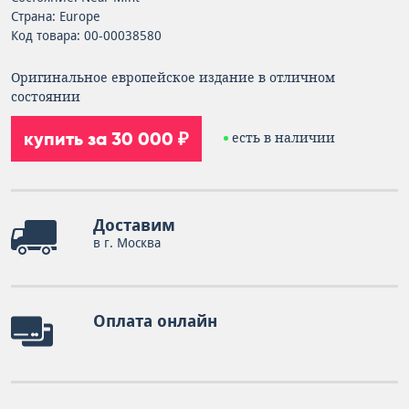
Страна: Europe
Код товара: 00-00038580
Оригинальное европейское издание в отличном
состоянии
купить за 30 000 ₽
есть в наличии
Доставим
в г. Москва
Оплата онлайн