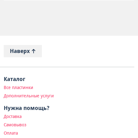
Наверх
Каталог
Все пластинки
Дополнительные услуги
Нужна помощь?
Доставка
Самовывоз
Оплата