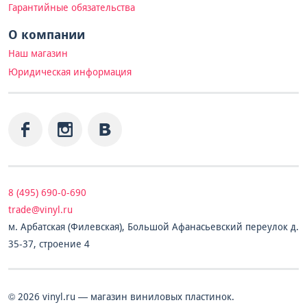
Гарантийные обязательства
О компании
Наш магазин
Юридическая информация
8 (495) 690-0-690
trade@vinyl.ru
м. Арбатская (Филевская), Большой Афанасьевский переулок д.
35-37, строение 4
© 2026 vinyl.ru — магазин виниловых пластинок.