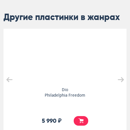
Другие пластинки в жанрах
Dio
Philadelphia Freedom
5 990 ₽