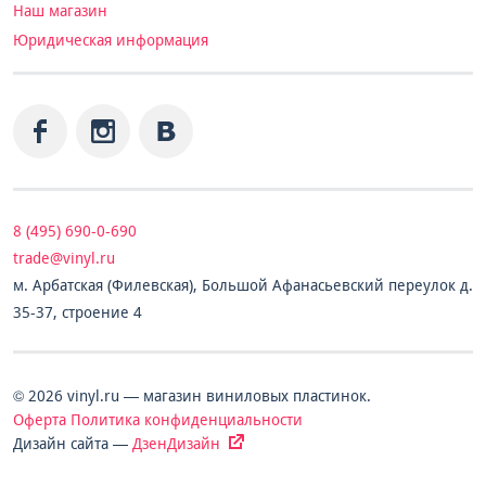
Наш магазин
Юридическая информация
8 (495) 690-0-690
trade@vinyl.ru
м. Арбатская (Филевская), Большой Афанасьевский переулок д.
35-37, строение 4
© 2026 vinyl.ru — магазин виниловых пластинок.
Оферта
Политика конфиденциальности
Дизайн сайта —
ДзенДизайн