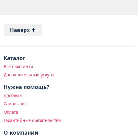
Наверх
Каталог
Все пластинки
Дополнительные услуги
Нужна помощь?
Доставка
Самовывоз
Оплата
Гарантийные обязательства
О компании