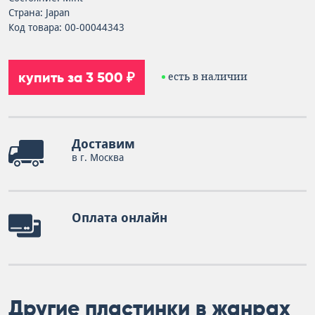
Страна: Japan
Код товара: 00-00044343
купить за 3 500 ₽
есть в наличии
Доставим
в г. Москва
Оплата онлайн
Другие пластинки в жанрах