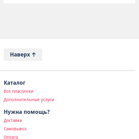
Наверх
Каталог
Все пластинки
Дополнительные услуги
Нужна помощь?
Доставка
Самовывоз
Оплата