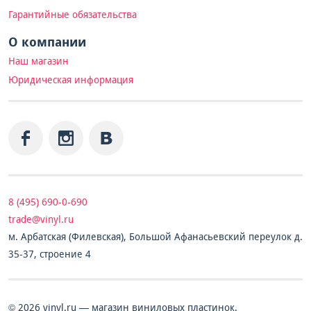
Гарантийные обязательства
О компании
Наш магазин
Юридическая информация
8 (495) 690-0-690
trade@vinyl.ru
м. Арбатская (Филевская), Большой Афанасьевский переулок д.
35-37, строение 4
© 2026 vinyl.ru — магазин виниловых пластинок.