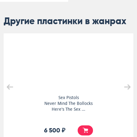
Другие пластинки в жанрах
Sex Pistols
Never Mind The Bollocks
Here's The Sex ...
6 500 ₽