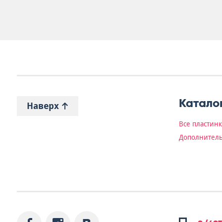
Катало
Наверх
Все пластин
Дополнитель