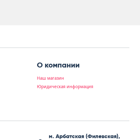
О компании
Наш магазин
Юридическая информация
м. Арбатская (Филевская),