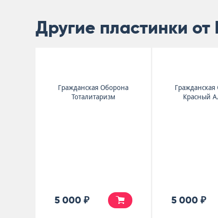
Другие пластинки от
Гражданская Оборона
Гражданская
Тоталитаризм
Красный А
5 000 ₽
5 000 ₽