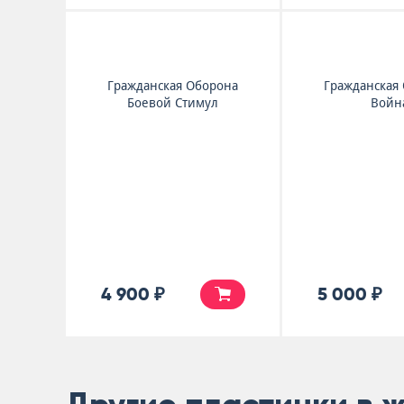
Гражданская Оборона
Гражданская
Боевой Стимул
Войн
4 900 ₽
5 000 ₽