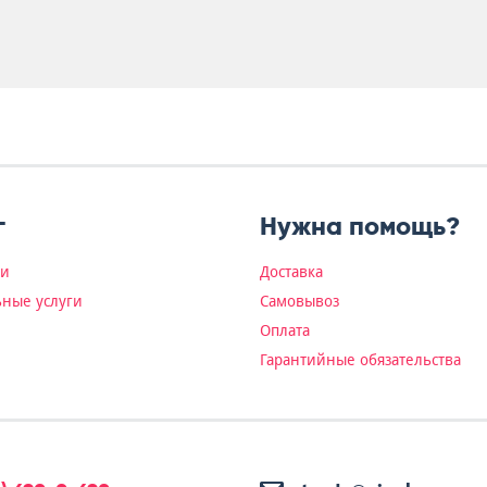
г
Нужна помощь?
ки
Доставка
ные услуги
Самовывоз
Оплата
Гарантийные обязательства