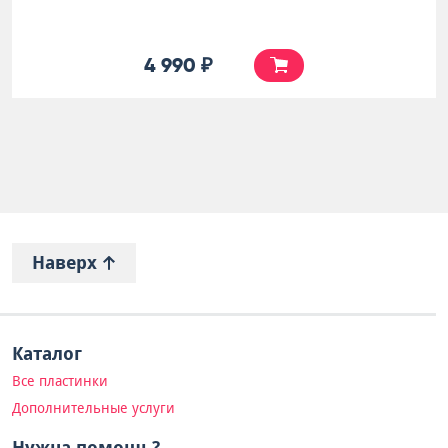
4 990 ₽
Наверх
Каталог
Все пластинки
Дополнительные услуги
Нужна помощь?