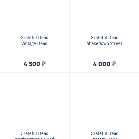
Grateful Dead
Grateful Dead
Vintage Dead
Shakedown Street
4 500 ₽
4 000 ₽
Grateful Dead
Grateful Dead