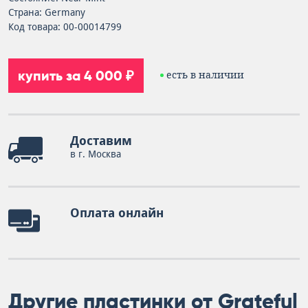
Страна: Germany
Код товара: 00-00014799
купить за 4 000 ₽
есть в наличии
Доставим
в г. Москва
Оплата онлайн
Другие пластинки от Grateful