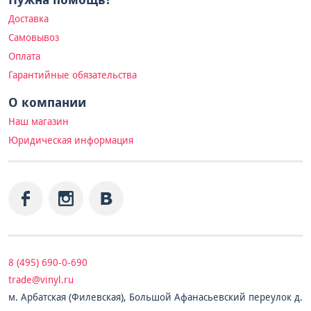
Доставка
Самовывоз
Оплата
Гарантийные обязательства
О компании
Наш магазин
Юридическая информация
8 (495) 690-0-690
trade@vinyl.ru
м. Арбатская (Филевская), Большой Афанасьевский переулок д.