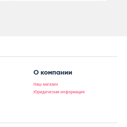
О компании
Наш магазин
Юридическая информация