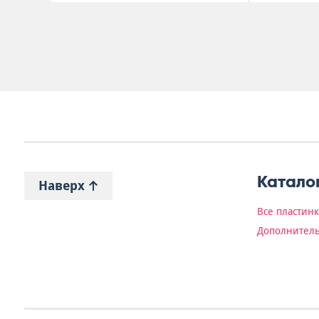
Катало
Наверх
Все пластин
Дополнитель