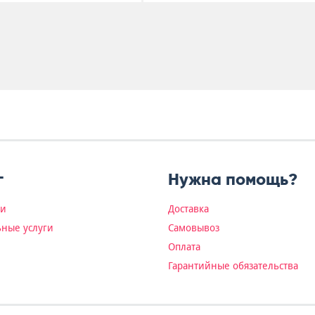
г
Нужна помощь?
ки
Доставка
ные услуги
Самовывоз
Оплата
Гарантийные обязательства