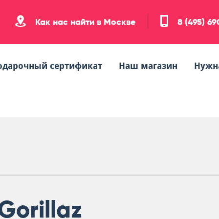
Как нас найти в Москве
8 (495) 6
одарочный сертификат
Наш магазин
Нужн
Gorillaz