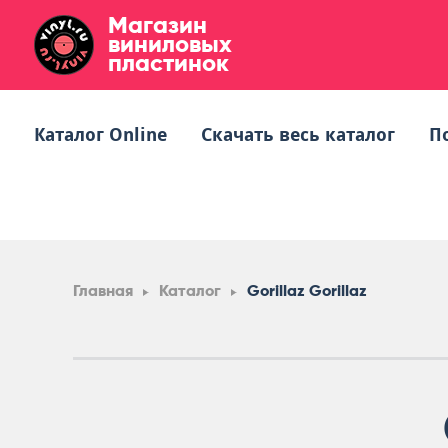
Магазин
виниловых
пластинок
Каталог Online
Скачать весь каталог
П
Главная
Каталог
Gorillaz Gorillaz