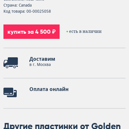
Страна: Canada
Код товара: 00-00025058
купить за 4 500 ₽
есть в наличии
Доставим
в г. Москва
Оплата онлайн
Другие пластинки от Golden