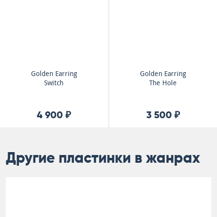
Golden Earring
Golden Earring
Switch
The Hole
4 900 ₽
3 500 ₽
Другие пластинки в жанрах