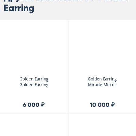
Earring
Golden Earring
Golden Earring
Golden Earring
Miracle Mirror
6 000 ₽
10 000 ₽