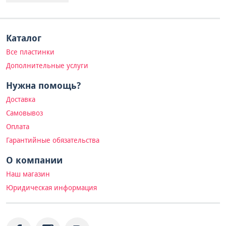
Каталог
Все пластинки
Дополнительные услуги
Нужна помощь?
Доставка
Самовывоз
Оплата
Гарантийные обязательства
О компании
Наш магазин
Юридическая информация