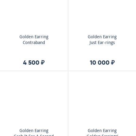
Golden Earring
Golden Earring
Contraband
Just Ear-rings
4 500 ₽
10 000 ₽
Golden Earring
Golden Earring