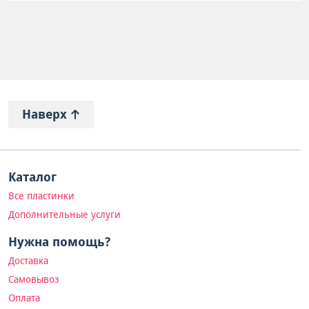
Наверх
Каталог
Все пластинки
Дополнительные услуги
Нужна помощь?
Доставка
Самовывоз
Оплата