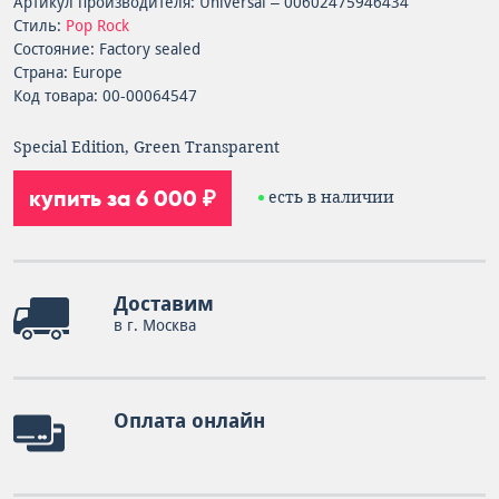
Артикул производителя: Universal – 00602475946434
Стиль:
Pop Rock
Состояние: Factory sealed
Страна: Europe
Код товара: 00-00064547
Special Edition, Green Transparent
купить за 6 000 ₽
есть в наличии
Доставим
в г. Москва
Оплата онлайн