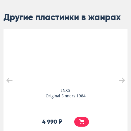
Другие пластинки в жанрах
INXS
Original Sinners 1984
4 990 ₽