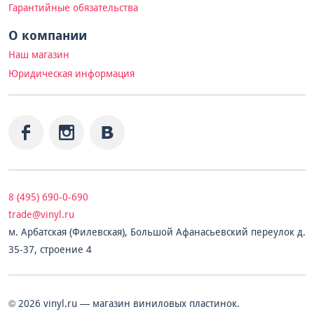
Гарантийные обязательства
О компании
Наш магазин
Юридическая информация
8 (495) 690-0-690
trade@vinyl.ru
м. Арбатская (Филевская), Большой Афанасьевский переулок д.
35-37, строение 4
© 2026 vinyl.ru — магазин виниловых пластинок.