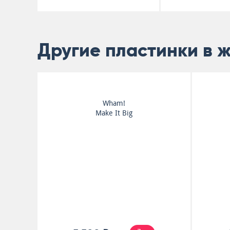
Другие пластинки в 
Wham!
Make It Big