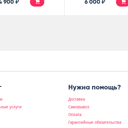
4 900 ₽
6 000 ₽
г
Нужна помощь?
ки
Доставка
ные услуги
Самовывоз
Оплата
Гарантийные обязательства