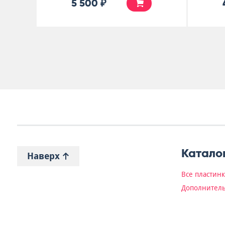
5 500 ₽
Катало
Наверх
Все пластин
Дополнитель