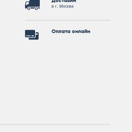
Доставим
в г. Москва
Оплата онлайн