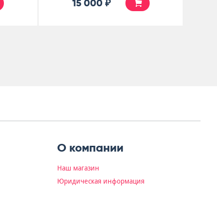
15 000 ₽
О компании
Наш магазин
Юридическая информация