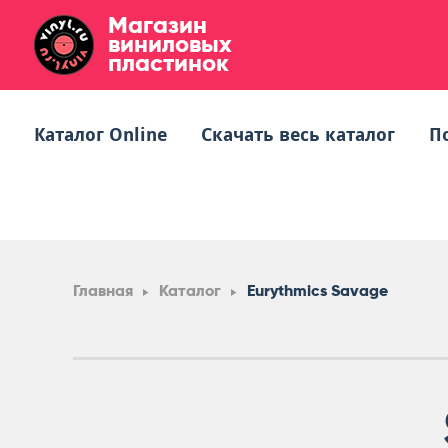
Магазин
виниловых
пластинок
Каталог Online
Скачать весь каталог
П
Главная
Каталог
Eurythmics Savage