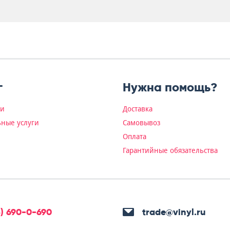
г
Нужна помощь?
ки
Доставка
ные услуги
Самовывоз
Оплата
Гарантийные обязательства
5) 690-0-690
trade@vinyl.ru