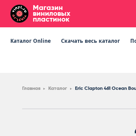
Магазин
виниловых
пластинок
Каталог Online
Скачать весь каталог
П
Главная
Каталог
Eric Clapton 461 Ocean Bo