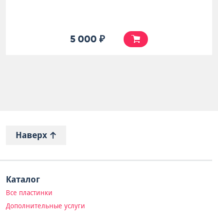
5 000 ₽
Наверх
Каталог
Все пластинки
Дополнительные услуги