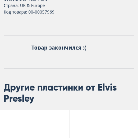
Страна: UK & Europe
Код товара: 00-00057969
Товар закончился :(
Другие пластинки от Elvis
Presley