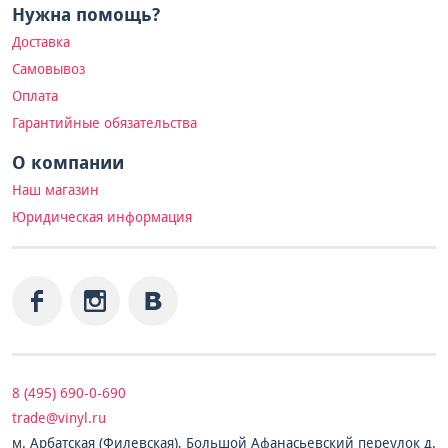
Нужна помощь?
Доставка
Самовывоз
Оплата
Гарантийные обязательства
О компании
Наш магазин
Юридическая информация
8 (495) 690-0-690
trade@vinyl.ru
м. Арбатская (Филевская), Большой Афанасьевский переулок д.