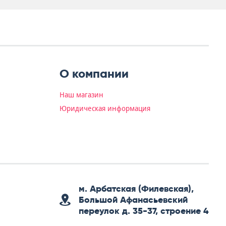
О компании
Наш магазин
Юридическая информация
м. Арбатская (Филевская),
Большой Афанасьевский
переулок д. 35-37, строение 4