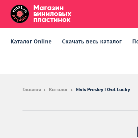
Магазин
виниловых
пластинок
Каталог Online
Скачать весь каталог
П
Главная
Каталог
Elvis Presley I Got Lucky