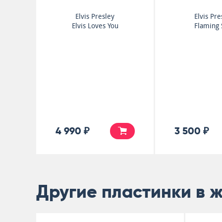
Elvis Presley
Elvis Pre
Elvis Loves You
Flaming 
4 990 ₽
3 500 ₽
Другие пластинки в 