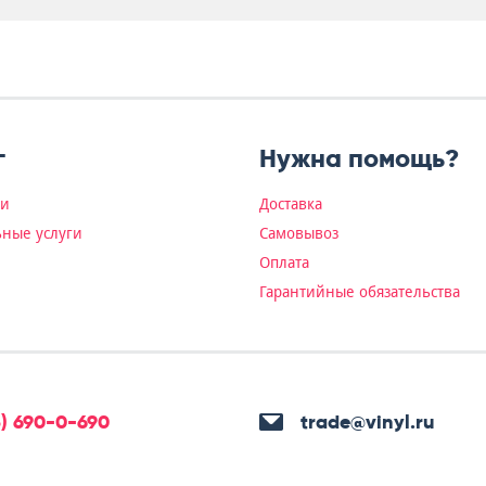
г
Нужна помощь?
ки
Доставка
ные услуги
Самовывоз
Оплата
Гарантийные обязательства
5) 690-0-690
trade@vinyl.ru