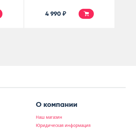
4 990 ₽
О компании
Наш магазин
Юридическая информация