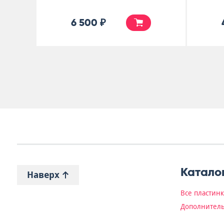
6 500 ₽
Катало
Наверх
Все пластин
Дополнитель