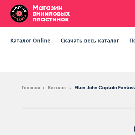
Магазин
виниловых
пластинок
Каталог Online
Скачать весь каталог
П
Главная
Каталог
Elton John Captain Fantas