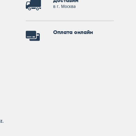
Доставим
в г. Москва
Оплата онлайн
и.