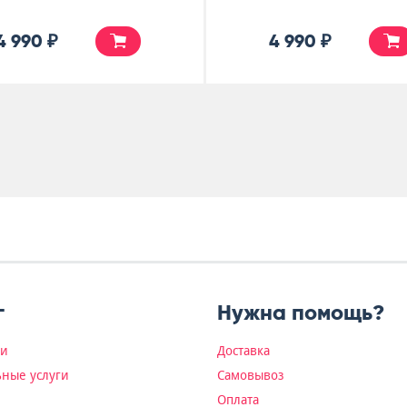
4 990 ₽
4 990 ₽
г
Нужна помощь?
ки
Доставка
ные услуги
Самовывоз
Оплата