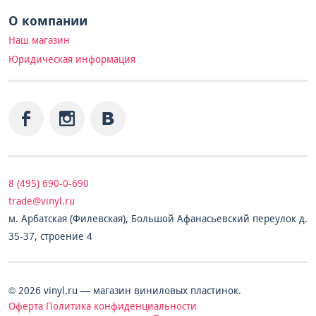
О компании
Наш магазин
Юридическая информация
8 (495) 690-0-690
trade@vinyl.ru
м. Арбатская (Филевская), Большой Афанасьевский переулок д.
35-37, строение 4
© 2026 vinyl.ru — магазин виниловых пластинок.
Оферта
Политика конфиденциальности