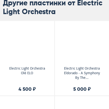
Другие пластинки от Electric
Light Orchestra
Electric Light Orchestra
Electric Light Orchestra
Olé ELO
Eldorado - A Symphony
By The...
4 500 ₽
5 000 ₽