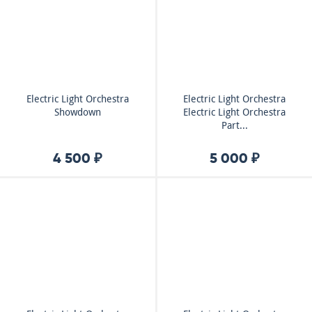
Electric Light Orchestra
Electric Light Orchestra
Showdown
Electric Light Orchestra
Part...
4 500 ₽
5 000 ₽