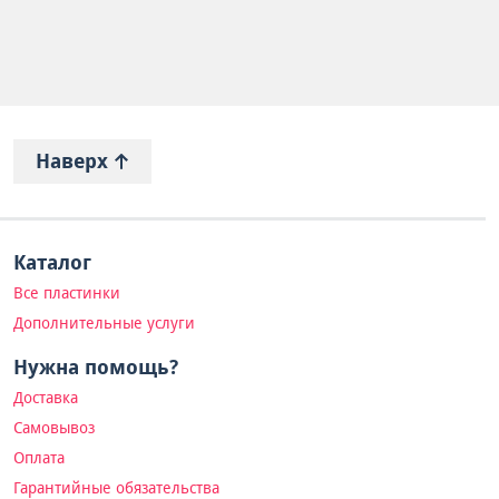
Наверх
Каталог
Все пластинки
Дополнительные услуги
Нужна помощь?
Доставка
Самовывоз
Оплата
Гарантийные обязательства