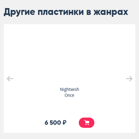
Другие пластинки в жанрах
Nightwish
Once
6 500 ₽