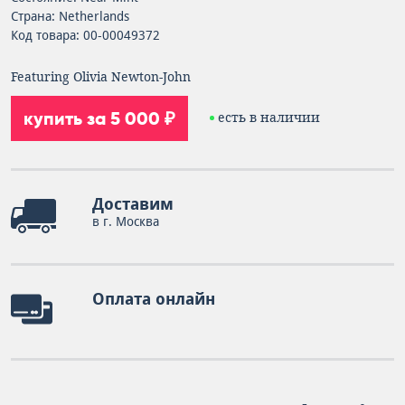
Страна: Netherlands
Код товара: 00-00049372
Featuring Olivia Newton-John
купить за 5 000 ₽
есть в наличии
Доставим
в г. Москва
Оплата онлайн