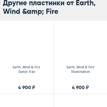
Другие пластинки от Earth,
Wind &amp; Fire
Earth, Wind & Fire
Earth, Wind & Fire
Dance Trax
Illumination
4 900 ₽
4 900 ₽