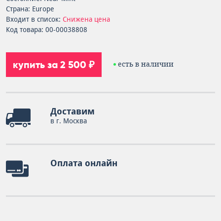
Страна: Europe
Входит в список:
Снижена цена
Код товара: 00-00038808
купить за 2 500 ₽
есть в наличии
Доставим
в г. Москва
Оплата онлайн