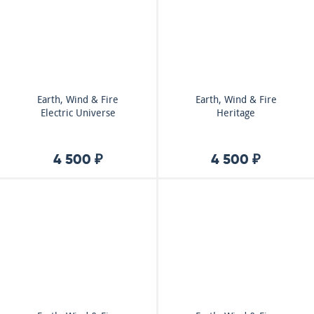
Earth, Wind & Fire
Earth, Wind & Fire
Electric Universe
Heritage
4 500 ₽
4 500 ₽