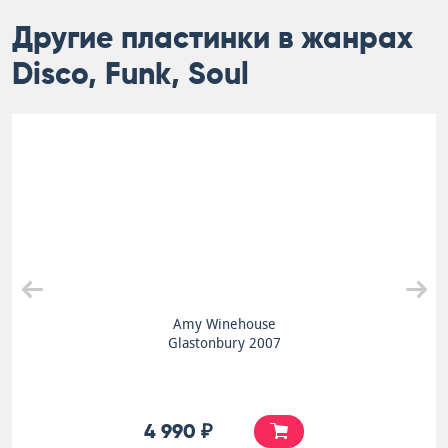
Другие пластинки в жанрах
Disco, Funk, Soul
Amy Winehouse
Glastonbury 2007
4 990 ₽