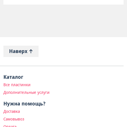
Наверх
Каталог
Все пластинки
Дополнительные услуги
Нужна помощь?
Доставка
Самовывоз
Оплата