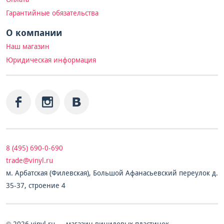
Гарантийные обязательства
О компании
Наш магазин
Юридическая информация
8 (495) 690-0-690
trade@vinyl.ru
м. Арбатская (Филевская), Большой Афанасьевский переулок д.
35-37, строение 4