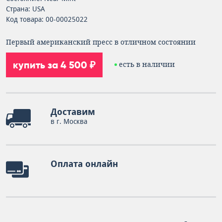
Страна: USA
Код товара: 00-00025022
Первый американский пресс в отличном состоянии
купить за 4 500 ₽
есть в наличии
Доставим
в г. Москва
Оплата онлайн