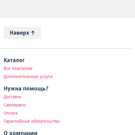
Наверх
Каталог
Все пластинки
Дополнительные услуги
Нужна помощь?
Доставка
Самовывоз
Оплата
Гарантийные обязательства
О компании