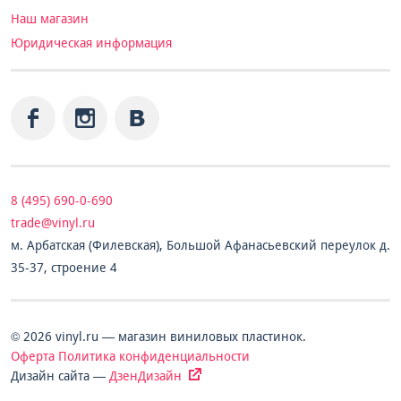
Наш магазин
Юридическая информация
8 (495) 690-0-690
trade@vinyl.ru
м. Арбатская (Филевская), Большой Афанасьевский переулок д.
35-37, строение 4
© 2026 vinyl.ru — магазин виниловых пластинок.
Оферта
Политика конфиденциальности
Дизайн сайта —
ДзенДизайн