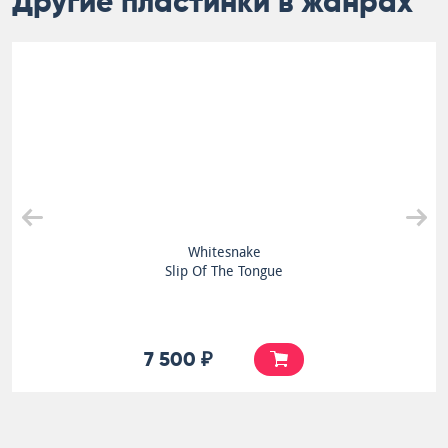
Другие пластинки в жанрах
Whitesnake
Slip Of The Tongue
7 500 ₽