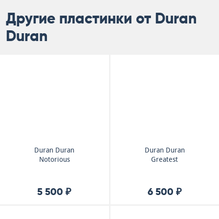
Другие пластинки от Duran
Duran
Duran Duran
Duran Duran
Notorious
Greatest
5 500 ₽
6 500 ₽