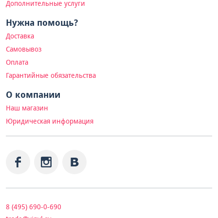
Дополнительные услуги
Нужна помощь?
Доставка
Самовывоз
Оплата
Гарантийные обязательства
О компании
Наш магазин
Юридическая информация
8 (495) 690-0-690