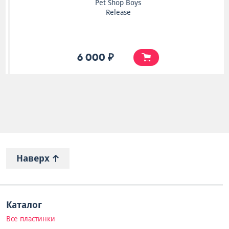
Pet Shop Boys
Release
6 000 ₽
Наверх
Каталог
Все пластинки