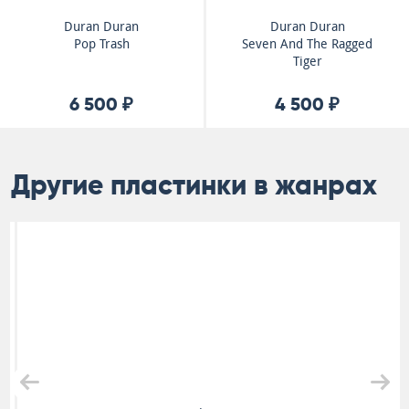
Duran Duran
Duran Duran
Pop Trash
Seven And The Ragged
Tiger
6 500 ₽
4 500 ₽
Другие пластинки в жанрах