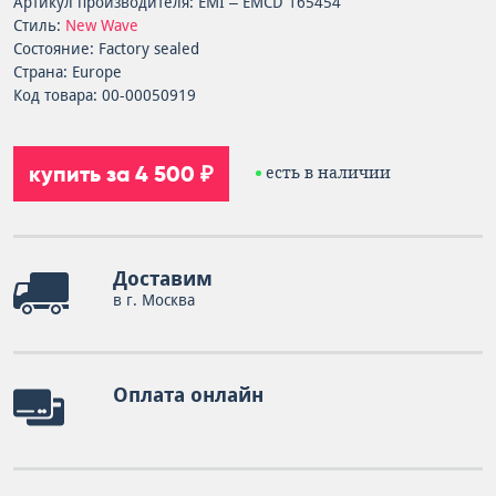
Артикул производителя: EMI – EMCD 165454
Стиль:
New Wave
Состояние: Factory sealed
Страна: Europe
Код товара: 00-00050919
купить за 4 500 ₽
есть в наличии
Доставим
в г. Москва
Оплата онлайн