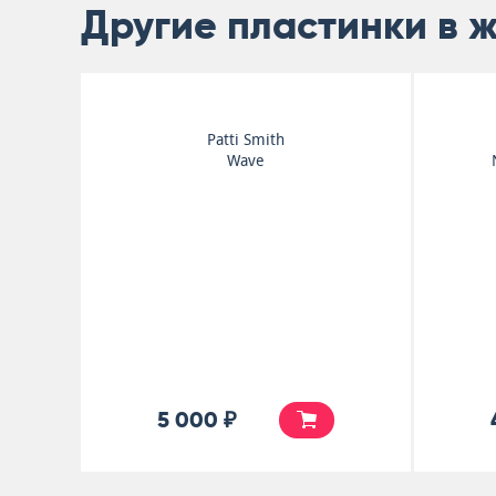
Другие пластинки в 
Patti Smith
Wave
5 000 ₽