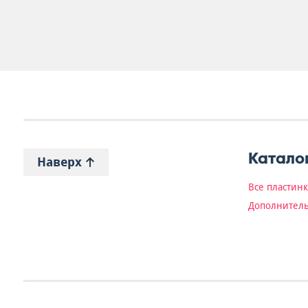
Катало
Наверх
Все пластин
Дополнитель