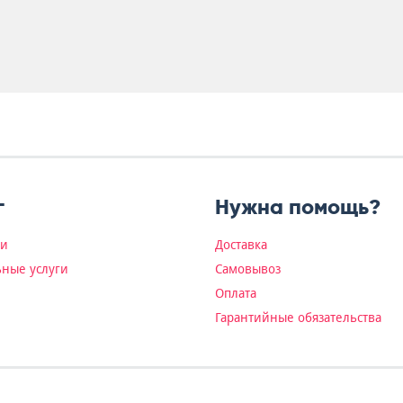
г
Нужна помощь?
ки
Доставка
ные услуги
Самовывоз
Оплата
Гарантийные обязательства