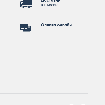
Доставим
в г. Москва
Оплата онлайн