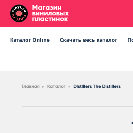
Магазин
виниловых
пластинок
Каталог Online
Скачать весь каталог
П
Главная
Каталог
Distillers The Distillers