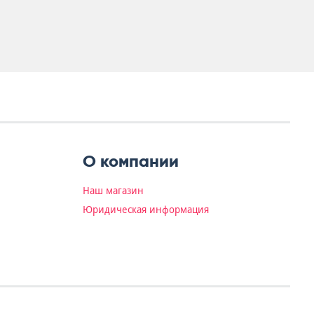
О компании
Наш магазин
Юридическая информация