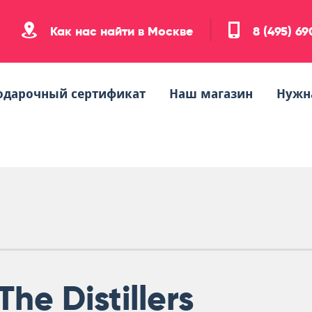
Как нас найти в Москве
8 (495) 6
одарочный сертификат
Наш магазин
Нужн
The Distillers