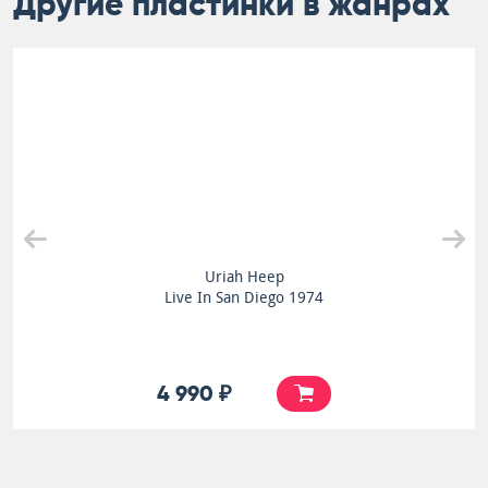
Другие пластинки в жанрах
Uriah Heep
Live In San Diego 1974
4 990 ₽