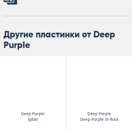
Другие пластинки от Deep
Purple
Deep Purple
Deep Purple
Splat!
Deep Purple In Rock