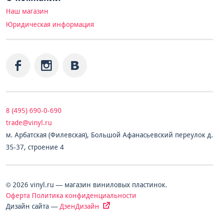
Наш магазин
Юридическая информация
8 (495) 690-0-690
trade@vinyl.ru
м. Арбатская (Филевская), Большой Афанасьевский переулок д.
35-37, строение 4
© 2026 vinyl.ru — магазин виниловых пластинок.
Оферта
Политика конфиденциальности
Дизайн сайта —
ДзенДизайн