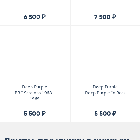
6 500 ₽
7 500 ₽
Deep Purple
Deep Purple
BBC Sessions 1968 -
Deep Purple In Rock
1969
5 500 ₽
5 500 ₽