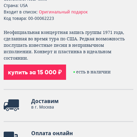
Страна: USA
Входит в список:
Оригинальный подарок
Код товара: 00-00062223
Неофициальная концертная запись группы 1971 года,
сделанная во время тура по США. Редкая возможность
послушать известные песни в непривычном
исполнении. Конверт и пластинка в идеальном
состоянии.
купить за 15 000 ₽
есть в наличии
Доставим
в г. Москва
Оплата онлайн