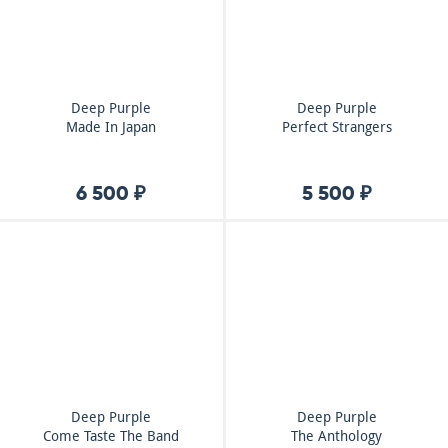
Deep Purple
Deep Purple
Made In Japan
Perfect Strangers
6 500 ₽
5 500 ₽
Deep Purple
Deep Purple
Come Taste The Band
The Anthology