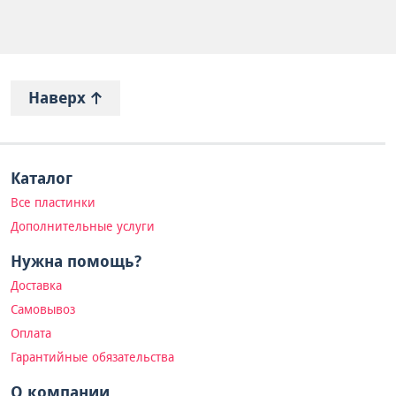
Наверх
Каталог
Все пластинки
Дополнительные услуги
Нужна помощь?
Доставка
Самовывоз
Оплата
Гарантийные обязательства
О компании