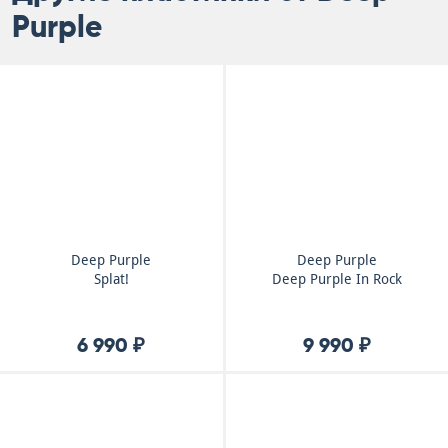
Purple
Deep Purple
Deep Purple
Splat!
Deep Purple In Rock
6 990 ₽
9 990 ₽