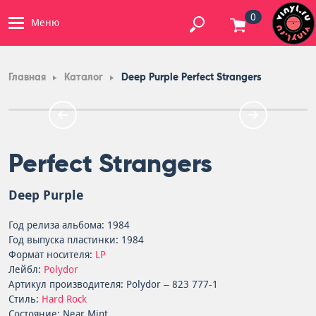
0
Меню
Главная
Каталог
Deep Purple Perfect Strangers
Perfect Strangers
Deep Purple
Год релиза альбома: 1984
Год выпуска пластинки: 1984
Формат носителя:
LP
Лейбл:
Polydor
Артикул производителя: Polydor – 823 777-1
Стиль:
Hard Rock
Состояние: Near Mint