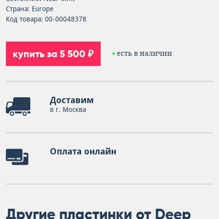
Страна: Europe
Код товара: 00-00048378
купить за 5 500 ₽
есть в наличии
Доставим
в г. Москва
Оплата онлайн
Другие пластинки от Deep