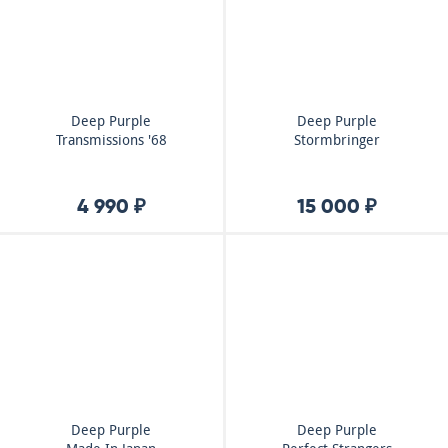
Deep Purple
Deep Purple
Transmissions '68
Stormbringer
4 990 ₽
15 000 ₽
Deep Purple
Deep Purple