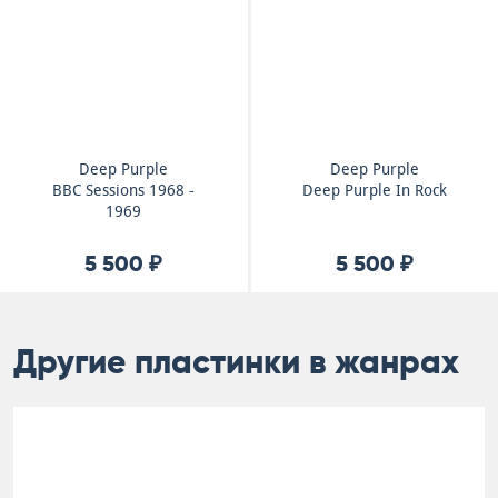
Deep Purple
Deep Purple
BBC Sessions 1968 -
Deep Purple In Rock
1969
5 500 ₽
5 500 ₽
Другие пластинки в жанрах