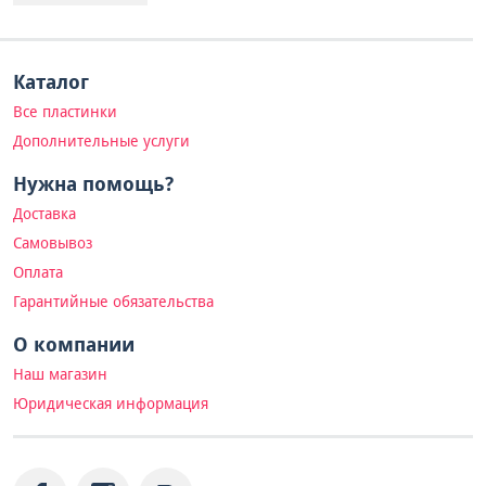
Каталог
Все пластинки
Дополнительные услуги
Нужна помощь?
Доставка
Самовывоз
Оплата
Гарантийные обязательства
О компании
Наш магазин
Юридическая информация