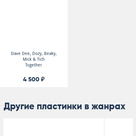
Dave Dee, Dozy, Beaky,
Mick & Tich
Together
4 500 ₽
Другие пластинки в жанрах