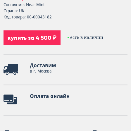
Состояние: Near Mint
Страна: UK
Код товара: 00-00043182
купить за 4 500 ₽
есть в наличии
Доставим
в г. Москва
Оплата онлайн