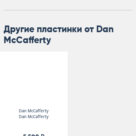
Другие пластинки от Dan
McCafferty
Dan McCafferty
Dan McCafferty