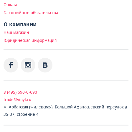
Оплата
Гарантийные обязательства
О компании
Наш магазин
Юридическая информация
8 (495) 690-0-690
trade@vinyl.ru
м. Арбатская (Филевская), Большой Афанасьевский переулок д.
35-37, строение 4