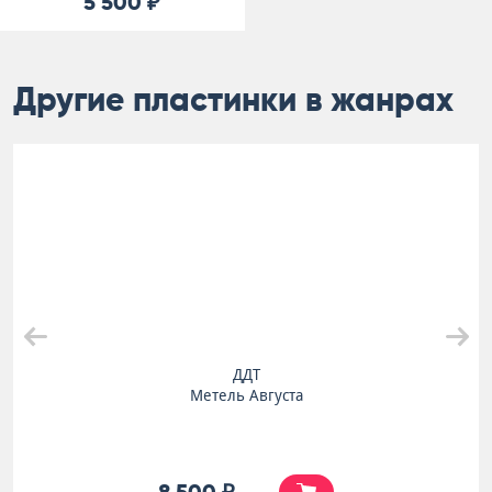
5 500 ₽
Другие пластинки в жанрах
ДДТ
Метель Августа