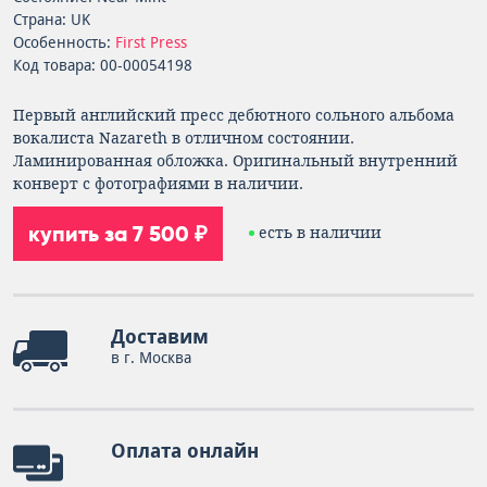
Страна: UK
Особенность:
First Press
Код товара: 00-00054198
Первый английский пресс дебютного сольного альбома
вокалиста Nazareth в отличном состоянии.
Ламинированная обложка. Оригинальный внутренний
конверт с фотографиями в наличии.
купить за 7 500 ₽
есть в наличии
Доставим
в г. Москва
Оплата онлайн