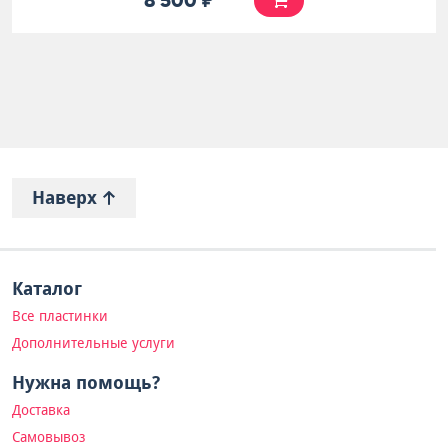
8 500 ₽
Наверх
Каталог
Все пластинки
Дополнительные услуги
Нужна помощь?
Доставка
Самовывоз