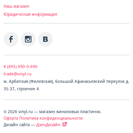
Наш магазин
Юридическая информация
8 (495) 690-0-690
trade@vinyl.ru
м. Арбатская (Филевская), Большой Афанасьевский переулок д.
35-37, строение 4
© 2026 vinyl.ru — магазин виниловых пластинок.
Оферта
Политика конфиденциальности
Дизайн сайта —
ДзенДизайн