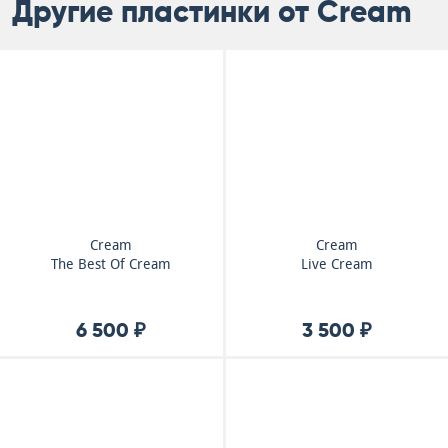
Другие пластинки от Cream
Cream
Cream
The Best Of Cream
Live Cream
6 500 ₽
3 500 ₽