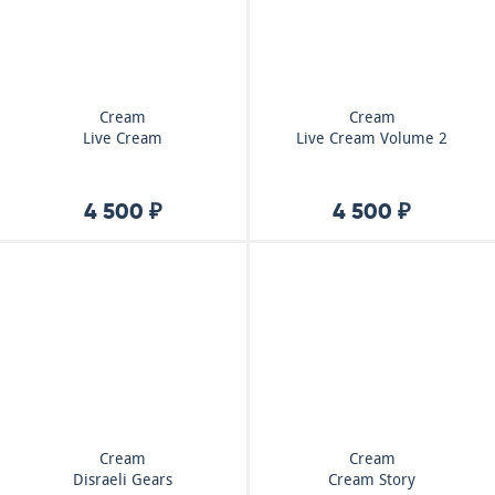
Cream
Cream
Live Cream
Live Cream Volume 2
4 500 ₽
4 500 ₽
Cream
Cream
Disraeli Gears
Cream Story