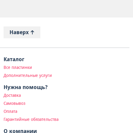
Наверх
Каталог
Все пластинки
Дополнительные услуги
Нужна помощь?
Доставка
Самовывоз
Оплата
Гарантийные обязательства
О компании