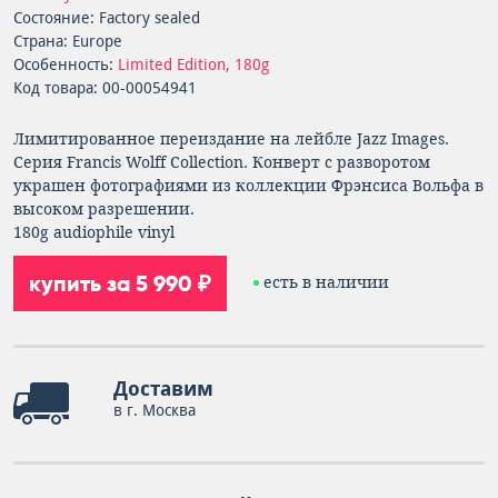
Состояние: Factory sealed
Страна: Europe
Особенность:
Limited Edition, 180g
Код товара: 00-00054941
Лимитированное переиздание на лейбле Jazz Images.
Серия Francis Wolff Collection. Конверт с разворотом
украшен фотографиями из коллекции Фрэнсиса Вольфа в
высоком разрешении.
180g audiophile vinyl
купить за 5 990 ₽
есть в наличии
Доставим
в г. Москва