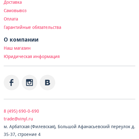
Доставка
Самовывоз
Оплата
Гарантийные обязательства
О компании
Наш магазин
Юридическая информация
8 (495) 690-0-690
trade@vinyl.ru
м. Арбатская (Филевская), Большой Афанасьевский переулок д.
35-37, строение 4