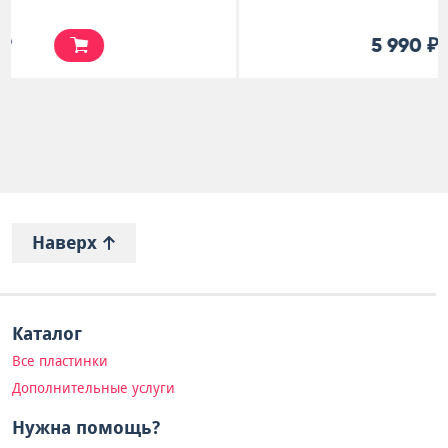
5 990 ₽
Наверх
Каталог
Все пластинки
Дополнительные услуги
Нужна помощь?