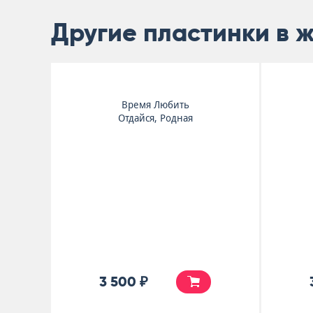
Другие пластинки в 
Время Любить
Отдайся, Родная
3 500 ₽