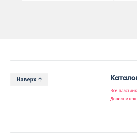
Катало
Наверх
Все пластин
Дополнитель