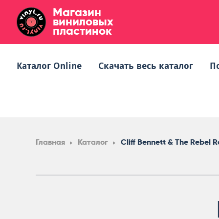
Магазин
виниловых
пластинок
Каталог Online
Скачать весь каталог
П
Главная
Каталог
Cliff Bennett & The Rebel R