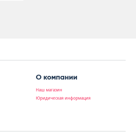
О компании
Наш магазин
Юридическая информация