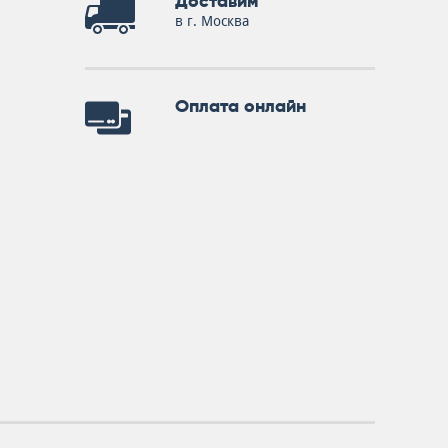
Доставим
в г. Москва
Оплата онлайн