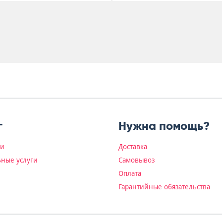
г
Нужна помощь?
ки
Доставка
ные услуги
Самовывоз
Оплата
Гарантийные обязательства