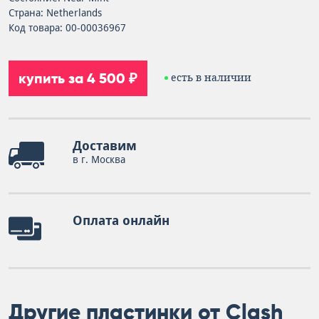
Страна: Netherlands
Код товара: 00-00036967
купить за 4 500 ₽
есть в наличии
Доставим
в г. Москва
Оплата онлайн
Другие пластинки от Clash