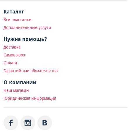
Каталог
Все пластинки
Дополнительные услуги
Нужна помощь?
Доставка
Самовывоз
Оплата
Гарантийные обязательства
О компании
Наш магазин
Юридическая информация