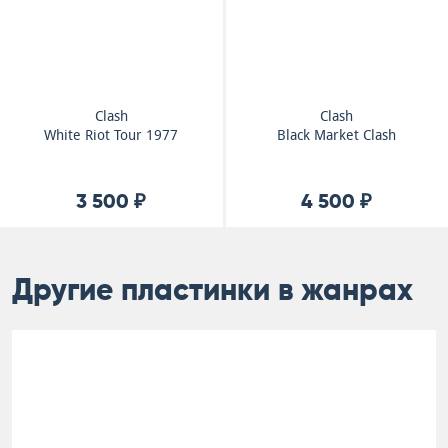
Clash
Clash
White Riot Tour 1977
Black Market Clash
3 500 ₽
4 500 ₽
Другие пластинки в жанрах