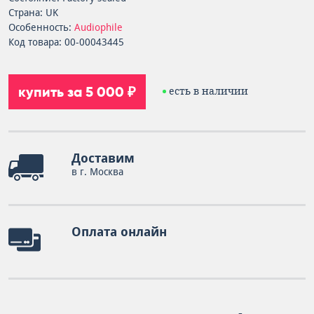
Страна: UK
Особенность:
Audiophile
Код товара: 00-00043445
купить за 5 000 ₽
есть в наличии
Доставим
в г. Москва
Оплата онлайн