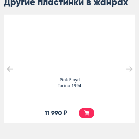
Другие пластинки в жанрах
Pink Floyd
Torino 1994
11 990 ₽