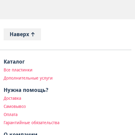
Наверх
Каталог
Все пластинки
Дополнительные услуги
Нужна помощь?
Доставка
Самовывоз
Оплата
Гарантийные обязательства
О компании