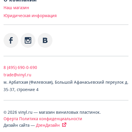
Наш магазин
Юридическая информация
8 (495) 690-0-690
trade@vinyl.ru
м. Арбатская (Филевская), Большой Афанасьевский переулок д.
35-37, строение 4
© 2026 vinyl.ru — магазин виниловых пластинок.
Оферта
Политика конфиденциальности
Дизайн сайта —
ДзенДизайн