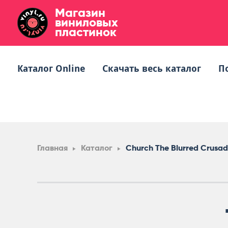
Магазин
виниловых
пластинок
Каталог Online
Скачать весь каталог
П
Главная
Каталог
Church The Blurred Crusa