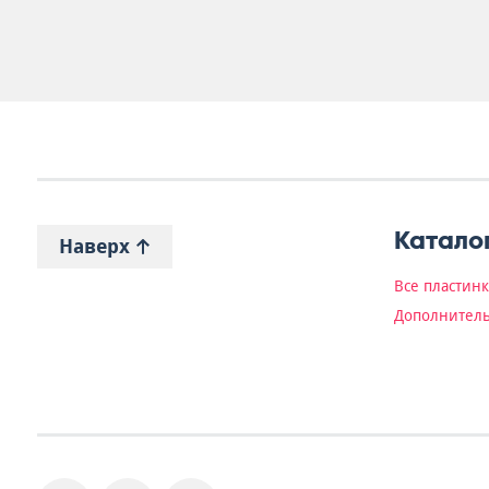
Катало
Наверх
Все пластин
Дополнитель