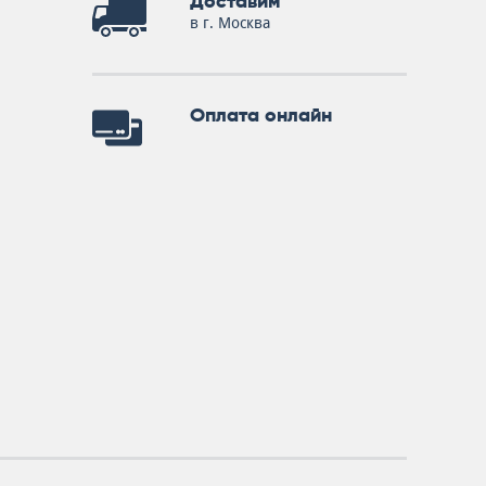
Доставим
в г. Москва
Оплата онлайн