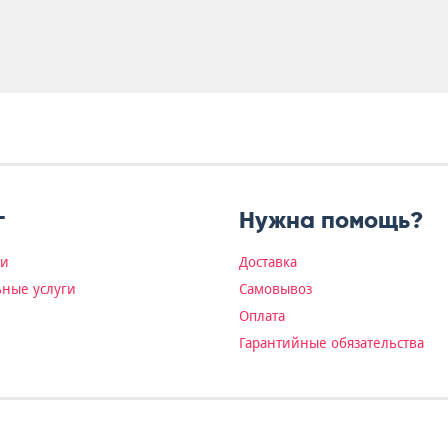
г
Нужна помощь?
ки
Доставка
ные услуги
Самовывоз
Оплата
Гарантийные обязательства