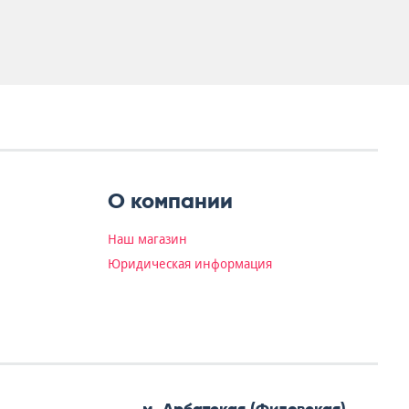
О компании
Наш магазин
Юридическая информация