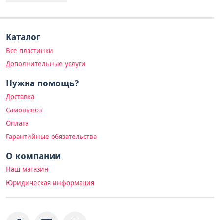
Каталог
Все пластинки
Дополнительные услуги
Нужна помощь?
Доставка
Самовывоз
Оплата
Гарантийные обязательства
О компании
Наш магазин
Юридическая информация