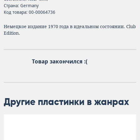
Страна: Germany
Код товара: 00-00064736
Немецкое издание 1970 года в идеальном состоянии. Club
Edition.
Товар закончился :(
Другие пластинки в жанрах