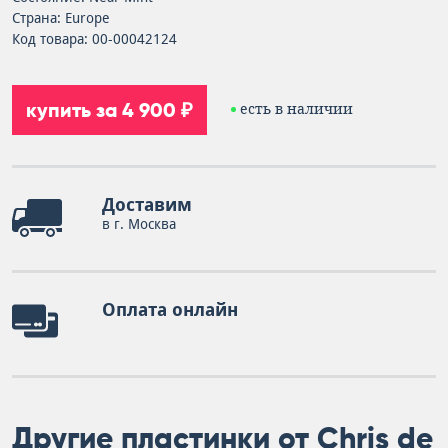
Страна: Europe
Код товара: 00-00042124
купить за 4 900 ₽
есть в наличии
Доставим
в г. Москва
Оплата онлайн
Другие пластинки от Chris de