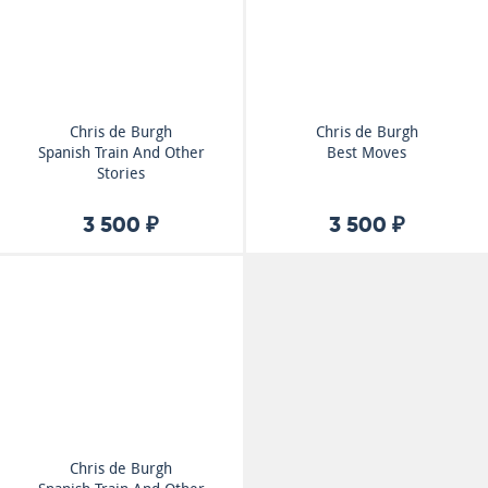
Chris de Burgh
Chris de Burgh
Spanish Train And Other
Best Moves
Stories
3 500 ₽
3 500 ₽
Chris de Burgh