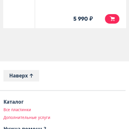
5 990 ₽
Наверх
Каталог
Все пластинки
Дополнительные услуги
Нужна помощь?