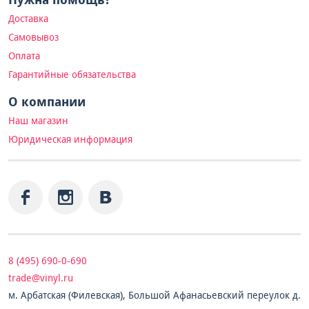
Доставка
Самовывоз
Оплата
Гарантийные обязательства
О компании
Наш магазин
Юридическая информация
8 (495) 690-0-690
trade@vinyl.ru
м. Арбатская (Филевская), Большой Афанасьевский переулок д.